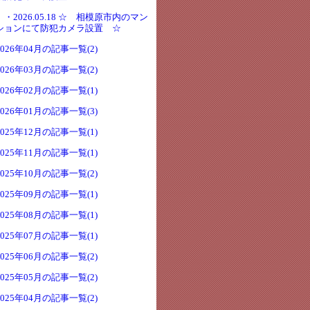
・2026.05.18 ☆ 相模原市内のマン
ションにて防犯カメラ設置 ☆
2026年04月の記事一覧(2)
2026年03月の記事一覧(2)
2026年02月の記事一覧(1)
2026年01月の記事一覧(3)
2025年12月の記事一覧(1)
2025年11月の記事一覧(1)
2025年10月の記事一覧(2)
2025年09月の記事一覧(1)
2025年08月の記事一覧(1)
2025年07月の記事一覧(1)
2025年06月の記事一覧(2)
2025年05月の記事一覧(2)
2025年04月の記事一覧(2)