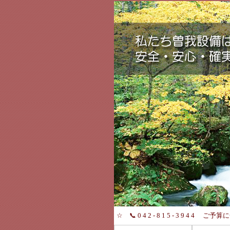
☆ 📞 0 4 2 - 8 1 5 - 3 9 