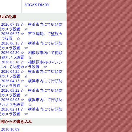
SOGA'S DIARY
最近の記事
・2026.07.19 ☆ 横浜市内にて街頭防
犯カメラ設置 ☆
・2026.06.27 ☆ 市立病院にて監視カ
メラ設置 ☆
・2026.06.15 ☆ 横浜市内にて街頭防
犯カメラ設置 ☆
・2026.05.30 ☆ 相模原市内にて街頭
防犯カメラ設置 ☆
・2026.05.18 ☆ 相模原市内のマンシ
ョンにて防犯カメラ設置 ☆
・2026.04.25 ☆ 横浜市内にて街頭防
犯カメラ設置 ☆
・2026.04.15 ☆ 横浜市内にて街頭防
犯カメラ設置 ☆
・2026.03.22 ☆ 横浜市内にて街頭防
犯カメラ設置 ☆
・2026.03.05 ☆ 横浜市内にて街頭防
犯カメラを設置 ☆
・2026.02.11 ☆ 横浜市内にて街頭防
犯カメラ設置 ☆
皆様からの書き込み
2010.10.09