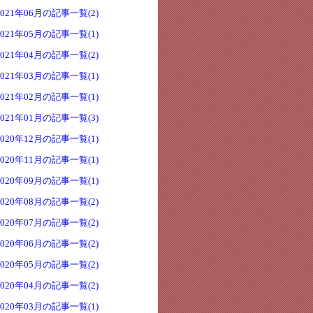
2021年06月の記事一覧(2)
2021年05月の記事一覧(1)
2021年04月の記事一覧(2)
2021年03月の記事一覧(1)
2021年02月の記事一覧(1)
2021年01月の記事一覧(3)
2020年12月の記事一覧(1)
2020年11月の記事一覧(1)
2020年09月の記事一覧(1)
2020年08月の記事一覧(2)
2020年07月の記事一覧(2)
2020年06月の記事一覧(2)
2020年05月の記事一覧(2)
2020年04月の記事一覧(2)
2020年03月の記事一覧(1)