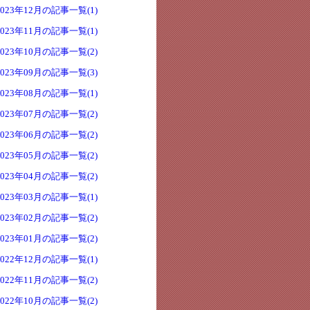
2023年12月の記事一覧(1)
2023年11月の記事一覧(1)
2023年10月の記事一覧(2)
2023年09月の記事一覧(3)
2023年08月の記事一覧(1)
2023年07月の記事一覧(2)
2023年06月の記事一覧(2)
2023年05月の記事一覧(2)
2023年04月の記事一覧(2)
2023年03月の記事一覧(1)
2023年02月の記事一覧(2)
2023年01月の記事一覧(2)
2022年12月の記事一覧(1)
2022年11月の記事一覧(2)
2022年10月の記事一覧(2)