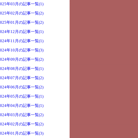
2025年03月の記事一覧(1)
2025年02月の記事一覧(2)
2025年01月の記事一覧(2)
2024年12月の記事一覧(1)
2024年11月の記事一覧(1)
2024年10月の記事一覧(3)
2024年09月の記事一覧(2)
2024年08月の記事一覧(1)
2024年07月の記事一覧(2)
2024年06月の記事一覧(2)
2024年05月の記事一覧(1)
2024年04月の記事一覧(1)
2024年03月の記事一覧(2)
2024年02月の記事一覧(2)
2024年01月の記事一覧(3)