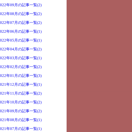
2022年09月の記事一覧(2)
2022年08月の記事一覧(2)
2022年07月の記事一覧(2)
2022年06月の記事一覧(1)
2022年05月の記事一覧(1)
2022年04月の記事一覧(2)
2022年03月の記事一覧(1)
2022年02月の記事一覧(2)
2022年01月の記事一覧(3)
2021年12月の記事一覧(1)
2021年11月の記事一覧(2)
2021年10月の記事一覧(2)
2021年09月の記事一覧(2)
2021年08月の記事一覧(1)
2021年07月の記事一覧(1)