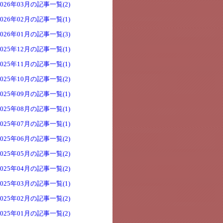
2026年03月の記事一覧(2)
2026年02月の記事一覧(1)
2026年01月の記事一覧(3)
2025年12月の記事一覧(1)
2025年11月の記事一覧(1)
2025年10月の記事一覧(2)
2025年09月の記事一覧(1)
2025年08月の記事一覧(1)
2025年07月の記事一覧(1)
2025年06月の記事一覧(2)
2025年05月の記事一覧(2)
2025年04月の記事一覧(2)
2025年03月の記事一覧(1)
2025年02月の記事一覧(2)
2025年01月の記事一覧(2)