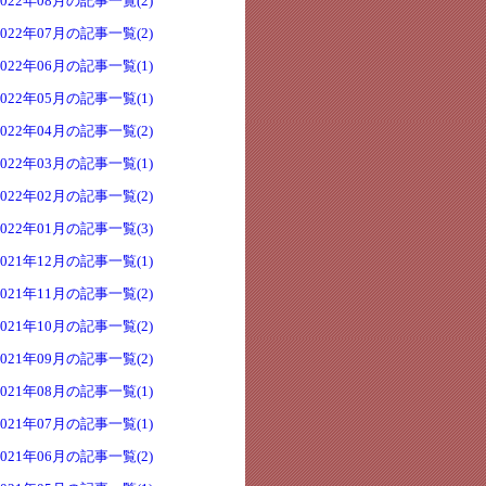
2022年08月の記事一覧(2)
2022年07月の記事一覧(2)
2022年06月の記事一覧(1)
2022年05月の記事一覧(1)
2022年04月の記事一覧(2)
2022年03月の記事一覧(1)
2022年02月の記事一覧(2)
2022年01月の記事一覧(3)
2021年12月の記事一覧(1)
2021年11月の記事一覧(2)
2021年10月の記事一覧(2)
2021年09月の記事一覧(2)
2021年08月の記事一覧(1)
2021年07月の記事一覧(1)
2021年06月の記事一覧(2)