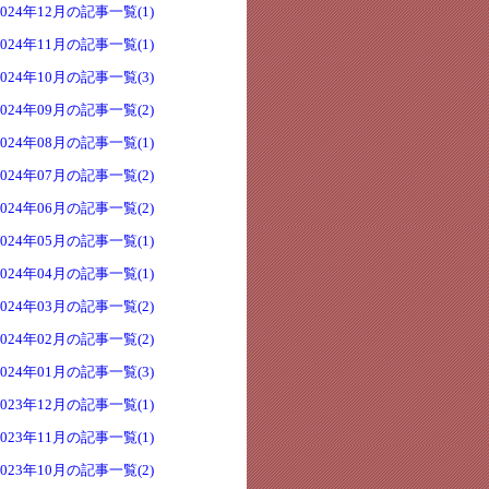
2024年12月の記事一覧(1)
2024年11月の記事一覧(1)
2024年10月の記事一覧(3)
2024年09月の記事一覧(2)
2024年08月の記事一覧(1)
2024年07月の記事一覧(2)
2024年06月の記事一覧(2)
2024年05月の記事一覧(1)
2024年04月の記事一覧(1)
2024年03月の記事一覧(2)
2024年02月の記事一覧(2)
2024年01月の記事一覧(3)
2023年12月の記事一覧(1)
2023年11月の記事一覧(1)
2023年10月の記事一覧(2)