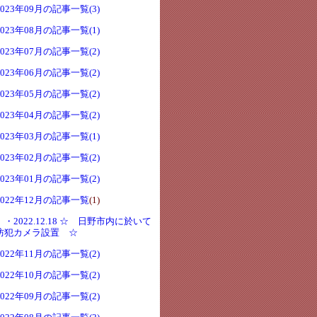
2023年09月の記事一覧(3)
2023年08月の記事一覧(1)
2023年07月の記事一覧(2)
2023年06月の記事一覧(2)
2023年05月の記事一覧(2)
2023年04月の記事一覧(2)
2023年03月の記事一覧(1)
2023年02月の記事一覧(2)
2023年01月の記事一覧(2)
2022年12月の記事一覧
(1)
・2022.12.18 ☆ 日野市内に於いて
防犯カメラ設置 ☆
2022年11月の記事一覧(2)
2022年10月の記事一覧(2)
2022年09月の記事一覧(2)