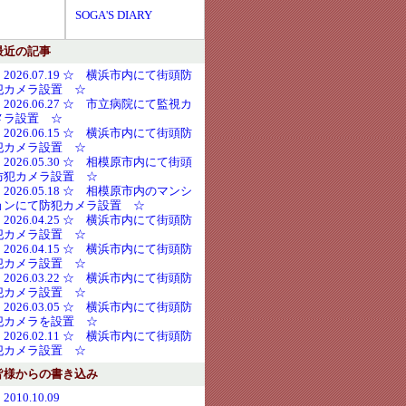
SOGA'S DIARY
最近の記事
・2026.07.19 ☆ 横浜市内にて街頭防
犯カメラ設置 ☆
・2026.06.27 ☆ 市立病院にて監視カ
メラ設置 ☆
・2026.06.15 ☆ 横浜市内にて街頭防
犯カメラ設置 ☆
・2026.05.30 ☆ 相模原市内にて街頭
防犯カメラ設置 ☆
・2026.05.18 ☆ 相模原市内のマンシ
ョンにて防犯カメラ設置 ☆
・2026.04.25 ☆ 横浜市内にて街頭防
犯カメラ設置 ☆
・2026.04.15 ☆ 横浜市内にて街頭防
犯カメラ設置 ☆
・2026.03.22 ☆ 横浜市内にて街頭防
犯カメラ設置 ☆
・2026.03.05 ☆ 横浜市内にて街頭防
犯カメラを設置 ☆
・2026.02.11 ☆ 横浜市内にて街頭防
犯カメラ設置 ☆
皆様からの書き込み
2010.10.09