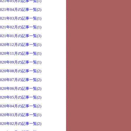
2021年05月の記事一覧(1)
2021年04月の記事一覧(2)
2021年03月の記事一覧(1)
2021年02月の記事一覧(1)
2021年01月の記事一覧(3)
2020年12月の記事一覧(1)
2020年11月の記事一覧(1)
2020年09月の記事一覧(1)
2020年08月の記事一覧(2)
2020年07月の記事一覧(2)
2020年06月の記事一覧(2)
2020年05月の記事一覧(2)
2020年04月の記事一覧(2)
2020年03月の記事一覧(1)
2020年02月の記事一覧(2)