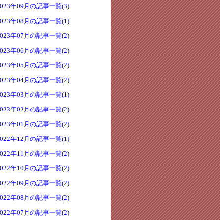
2023年09月の記事一覧(3)
2023年08月の記事一覧(1)
2023年07月の記事一覧(2)
2023年06月の記事一覧(2)
2023年05月の記事一覧(2)
2023年04月の記事一覧(2)
2023年03月の記事一覧(1)
2023年02月の記事一覧(2)
2023年01月の記事一覧(2)
2022年12月の記事一覧(1)
2022年11月の記事一覧(2)
2022年10月の記事一覧(2)
2022年09月の記事一覧(2)
2022年08月の記事一覧(2)
2022年07月の記事一覧(2)