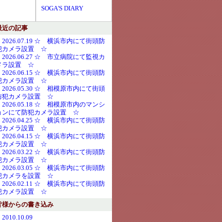
SOGA'S DIARY
最近の記事
・2026.07.19 ☆ 横浜市内にて街頭防
犯カメラ設置 ☆
・2026.06.27 ☆ 市立病院にて監視カ
メラ設置 ☆
・2026.06.15 ☆ 横浜市内にて街頭防
犯カメラ設置 ☆
・2026.05.30 ☆ 相模原市内にて街頭
防犯カメラ設置 ☆
・2026.05.18 ☆ 相模原市内のマンシ
ョンにて防犯カメラ設置 ☆
・2026.04.25 ☆ 横浜市内にて街頭防
犯カメラ設置 ☆
・2026.04.15 ☆ 横浜市内にて街頭防
犯カメラ設置 ☆
・2026.03.22 ☆ 横浜市内にて街頭防
犯カメラ設置 ☆
・2026.03.05 ☆ 横浜市内にて街頭防
犯カメラを設置 ☆
・2026.02.11 ☆ 横浜市内にて街頭防
犯カメラ設置 ☆
皆様からの書き込み
2010.10.09