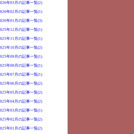
2026年03月の記事一覧(2)
2026年02月の記事一覧(1)
2026年01月の記事一覧(3)
2025年12月の記事一覧(1)
2025年11月の記事一覧(1)
2025年10月の記事一覧(2)
2025年09月の記事一覧(1)
2025年08月の記事一覧(1)
2025年07月の記事一覧(1)
2025年06月の記事一覧(2)
2025年05月の記事一覧(2)
2025年04月の記事一覧(2)
2025年03月の記事一覧(1)
2025年02月の記事一覧(2)
2025年01月の記事一覧(2)