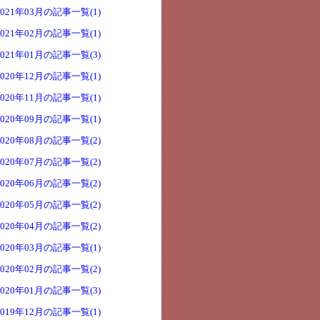
2021年03月の記事一覧(1)
2021年02月の記事一覧(1)
2021年01月の記事一覧(3)
2020年12月の記事一覧(1)
2020年11月の記事一覧(1)
2020年09月の記事一覧(1)
2020年08月の記事一覧(2)
2020年07月の記事一覧(2)
2020年06月の記事一覧(2)
2020年05月の記事一覧(2)
2020年04月の記事一覧(2)
2020年03月の記事一覧(1)
2020年02月の記事一覧(2)
2020年01月の記事一覧(3)
2019年12月の記事一覧(1)