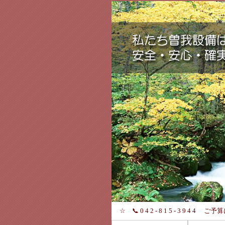
☆ 📞 0 4 2 - 8 1 5 - 3 9