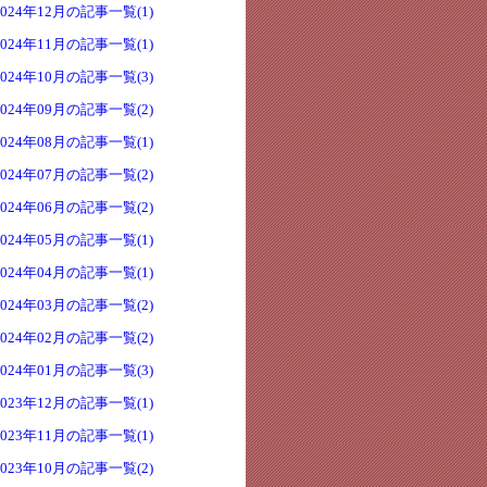
2024年12月の記事一覧(1)
2024年11月の記事一覧(1)
2024年10月の記事一覧(3)
2024年09月の記事一覧(2)
2024年08月の記事一覧(1)
2024年07月の記事一覧(2)
2024年06月の記事一覧(2)
2024年05月の記事一覧(1)
2024年04月の記事一覧(1)
2024年03月の記事一覧(2)
2024年02月の記事一覧(2)
2024年01月の記事一覧(3)
2023年12月の記事一覧(1)
2023年11月の記事一覧(1)
2023年10月の記事一覧(2)